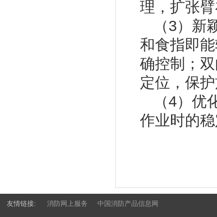
理，扩张臂
（3）新
和食指即能
确控制；双
定位，保护
（4）优
作业时的稳
友情链接:
消防网上服务
中国消防产品信息网