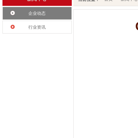
企业动态
行业资讯