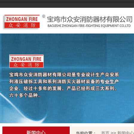
新闻中心
>>
首页
新闻中心
当前位置：