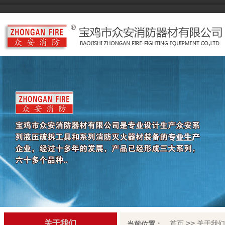
关于我们
>>
首页
关于我们
当前位置：