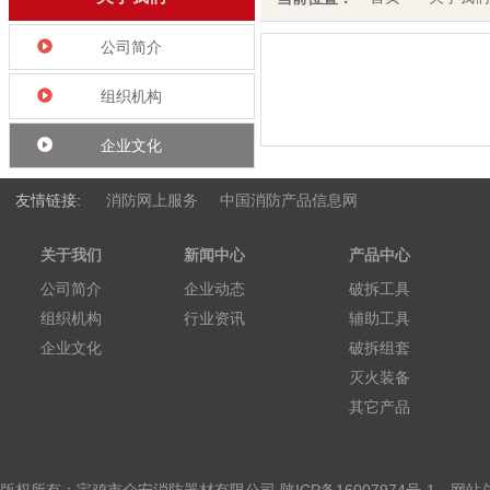
公司简介
组织机构
企业文化
友情链接:
消防网上服务
中国消防产品信息网
关于我们
新闻中心
产品中心
公司简介
企业动态
破拆工具
组织机构
行业资讯
辅助工具
企业文化
破拆组套
灭火装备
其它产品