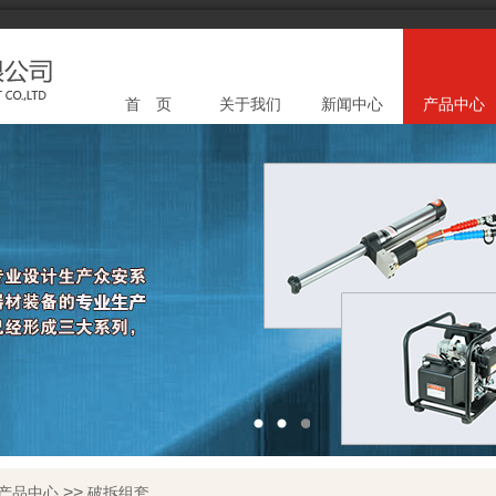
首 页
关于我们
新闻中心
产品中心
>>
产品中心
破拆组套