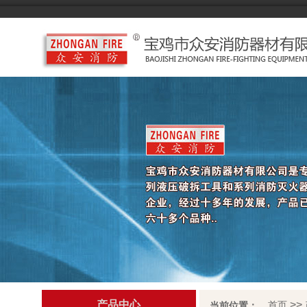
产品中心
>>
首页
当前位置：