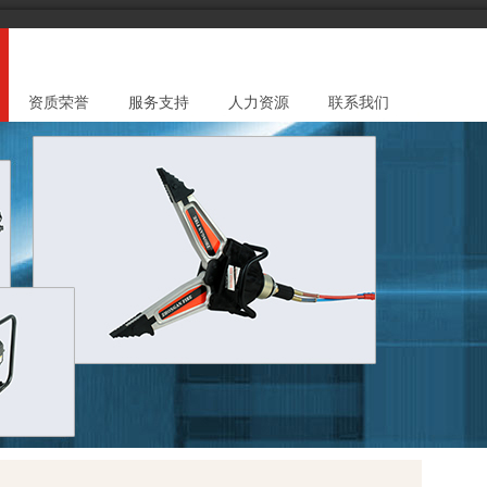
资质荣誉
服务支持
人力资源
联系我们