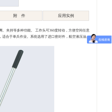
附 件
应用实例
张分离、夹持等多种功能。
工作头可360度转动，方便空间任意
，适合于单兵作业。
系统选用了进口密封件，航空液压油。