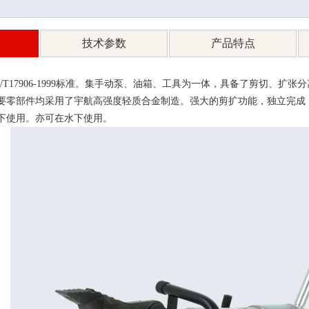
技术参数
产品特点
/T17906-1999标准。集手动泵、油箱、工具为一体，具备了剪切、扩
要零部件均采用了宇航高强度轻质合金制造。强大的剪扩功能，独立完成
环境下使用。亦可在水下使用。