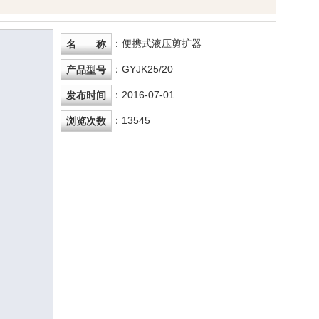
：便携式液压剪扩器
名 称
：GYJK25/20
产品型号
：2016-07-01
发布时间
：13545
浏览次数