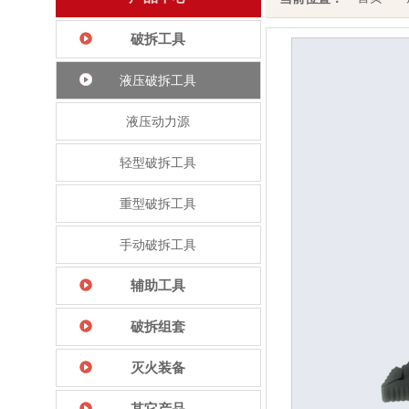
破拆工具
液压破拆工具
液压动力源
轻型破拆工具
重型破拆工具
手动破拆工具
辅助工具
破拆组套
灭火装备
其它产品