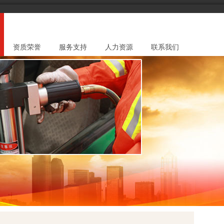
资质荣誉
服务支持
人力资源
联系我们