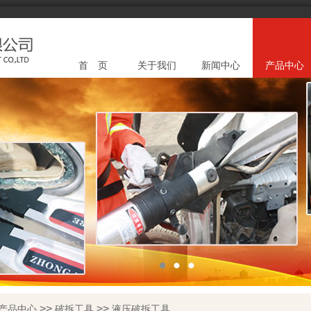
首 页
关于我们
新闻中心
产品中心
>>
>>
产品中心
破拆工具
液压破拆工具