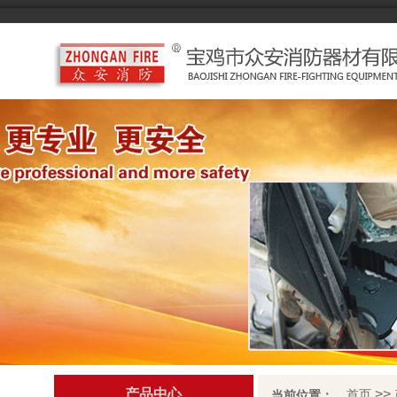
产品中心
>>
首页
当前位置：